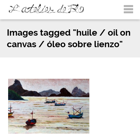
Images tagged "huile / oil on
canvas / óleo sobre lienzo"