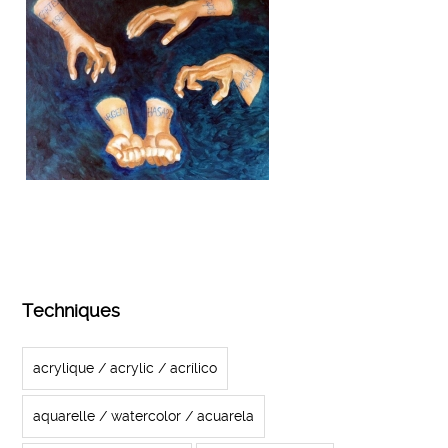
Techniques
acrylique / acrylic / acrílico
aquarelle / watercolor / acuarela