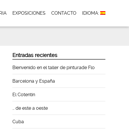
RIA
EXPOSICIONES
CONTACTO
IDIOMA:
Entradas recientes
Bienvenido en el taller de pinturade Flo
Barcelona y España
El Cotentin
… de este a oeste
Cuba