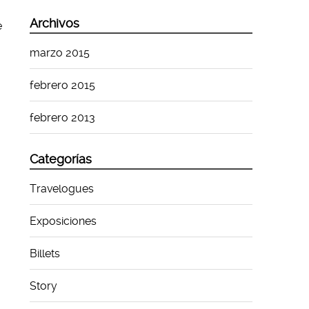
Archivos
e
marzo 2015
febrero 2015
febrero 2013
Categorías
Travelogues
Exposiciones
Billets
Story