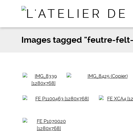
Images tagged "feutre-felt