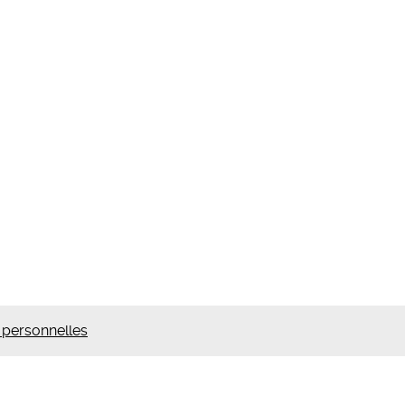
personnelles