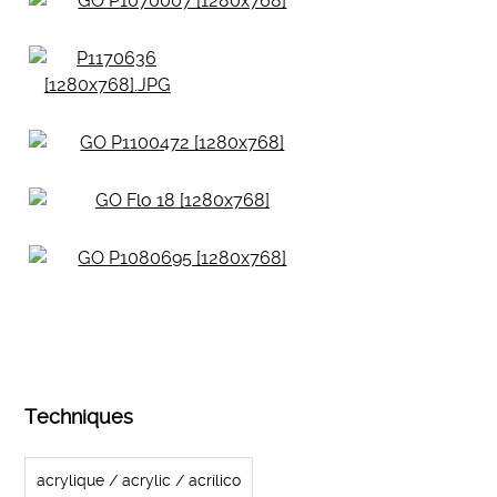
Techniques
acrylique / acrylic / acrílico