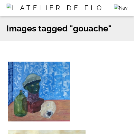
Images tagged "gouache"